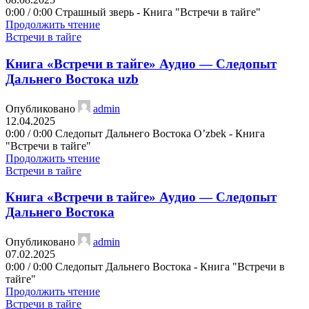
0:00 / 0:00 Страшный зверь - Книга "Встречи в тайге"
Продолжить чтение
Встречи в тайге
Книга «Встречи в тайге» Аудио — Следопыт
Дальнего Востока uzb
Опубликовано
admin
12.04.2025
0:00 / 0:00 Следопыт Дальнего Востока O’zbek - Книга
"Встречи в тайге"
Продолжить чтение
Встречи в тайге
Книга «Встречи в тайге» Аудио — Следопыт
Дальнего Востока
Опубликовано
admin
07.02.2025
0:00 / 0:00 Следопыт Дальнего Востока - Книга "Встречи в
тайге"
Продолжить чтение
Встречи в тайге