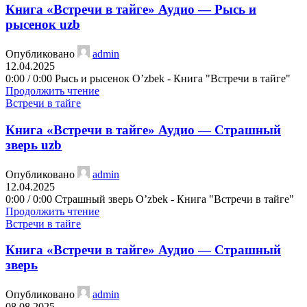
Книга «Встречи в тайге» Аудио — Рысь и
рысенок uzb
Опубликовано
admin
12.04.2025
0:00 / 0:00 Рысь и рысенок O’zbek - Книга "Встречи в тайге"
Продолжить чтение
Встречи в тайге
Книга «Встречи в тайге» Аудио — Страшный
зверь uzb
Опубликовано
admin
12.04.2025
0:00 / 0:00 Страшный зверь O’zbek - Книга "Встречи в тайге"
Продолжить чтение
Встречи в тайге
Книга «Встречи в тайге» Аудио — Страшный
зверь
Опубликовано
admin
08.08.2025