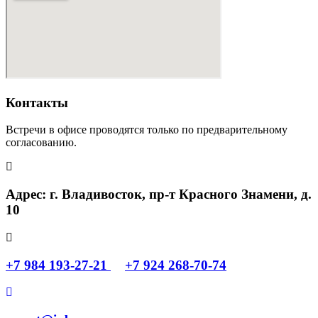
Контакты
Встречи в офисе проводятся только по предварительному
согласованию.
Адрес: г. Владивосток, пр-т Красного Знамени, д.
10
+7 984 193-27-21
+7 924 268-70-74