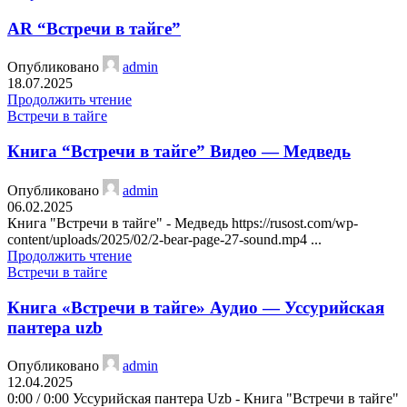
AR “Встречи в тайге”
Опубликовано
admin
18.07.2025
Продолжить чтение
Встречи в тайге
Книга “Встречи в тайге” Видео — Медведь
Опубликовано
admin
06.02.2025
Книга "Встречи в тайге" - Медведь https://rusost.com/wp-
content/uploads/2025/02/2-bear-page-27-sound.mp4 ...
Продолжить чтение
Встречи в тайге
Книга «Встречи в тайге» Аудио — Уссурийская
пантера uzb
Опубликовано
admin
12.04.2025
0:00 / 0:00 Уссурийская пантера Uzb - Книга "Встречи в тайге"