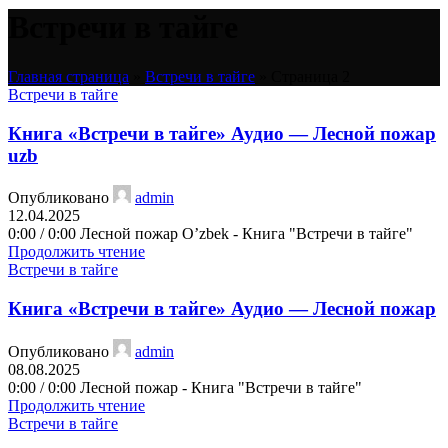
Встречи в тайге
Главная страница
»
Встречи в тайге
»
Страница 2
Встречи в тайге
Книга «Встречи в тайге» Аудио — Лесной пожар
uzb
Опубликовано
admin
12.04.2025
0:00 / 0:00 Лесной пожар O’zbek - Книга "Встречи в тайге"
Продолжить чтение
Встречи в тайге
Книга «Встречи в тайге» Аудио — Лесной пожар
Опубликовано
admin
08.08.2025
0:00 / 0:00 Лесной пожар - Книга "Встречи в тайге"
Продолжить чтение
Встречи в тайге