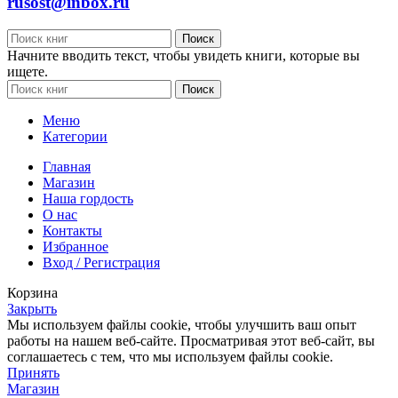
rusost@inbox.ru
Поиск
Начните вводить текст, чтобы увидеть книги, которые вы
ищете.
Поиск
Меню
Категории
Главная
Магазин
Наша гордость
О нас
Контакты
Избранное
Вход / Регистрация
Корзина
Закрыть
Мы используем файлы cookie, чтобы улучшить ваш опыт
работы на нашем веб-сайте. Просматривая этот веб-сайт, вы
соглашаетесь с тем, что мы используем файлы cookie.
Принять
Магазин