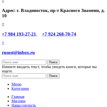
Адрес: г. Владивосток, пр-т Красного Знамени, д.
10
+7 984 193-27-21
+7 924 268-70-74
rusost@inbox.ru
Поиск
Начните вводить текст, чтобы увидеть книги, которые вы
ищете.
Поиск
Меню
Категории
Главная
Магазин
Наша гордость