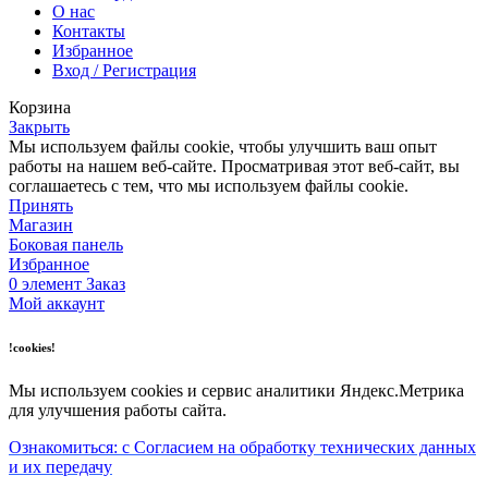
О нас
Контакты
Избранное
Вход / Регистрация
Корзина
Закрыть
Мы используем файлы cookie, чтобы улучшить ваш опыт
работы на нашем веб-сайте. Просматривая этот веб-сайт, вы
соглашаетесь с тем, что мы используем файлы cookie.
Принять
Магазин
Боковая панель
Избранное
0
элемент
Заказ
Мой аккаунт
!cookies!
Мы используем cookies и сервис аналитики Яндекс.Метрика
для улучшения работы сайта.
Ознакомиться: с Согласием на обработку технических данных
и их передачу