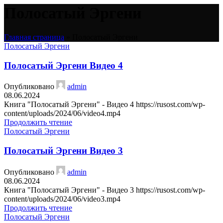
Полосатый Эргени
Главная страница
»
Полосатый Эргени
Полосатый Эргени
Полосатый Эргени Видео 4
Опубликовано
admin
08.06.2024
Книга "Полосатый Эргени" - Видео 4 https://rusost.com/wp-
content/uploads/2024/06/video4.mp4
Продолжить чтение
Полосатый Эргени
Полосатый Эргени Видео 3
Опубликовано
admin
08.06.2024
Книга "Полосатый Эргени" - Видео 3 https://rusost.com/wp-
content/uploads/2024/06/video3.mp4
Продолжить чтение
Полосатый Эргени