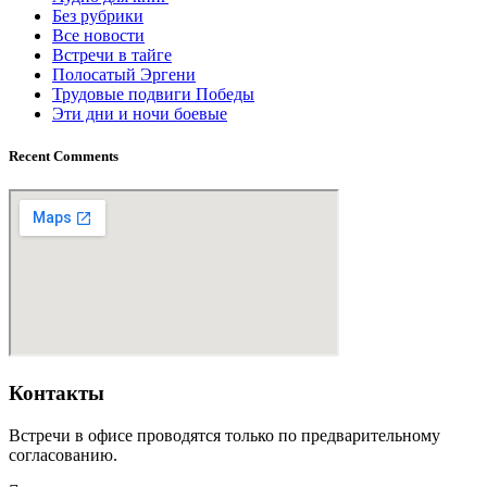
Без рубрики
Все новости
Встречи в тайге
Полосатый Эргени
Трудовые подвиги Победы
Эти дни и ночи боевые
Recent Comments
Контакты
Встречи в офисе проводятся только по предварительному
согласованию.