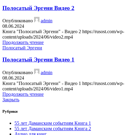
Полосатый Эргени Видео 2
Опубликовано
admin
08.06.2024
Книга "Полосатый Эргени" - Видео 2 https://rusost.com/wp-
content/uploads/2024/06/video2.mp4
Продолжить чтение
Полосатый Эргени
Полосатый Эргени Видео 1
Опубликовано
admin
08.06.2024
Книга "Полосатый Эргени" - Видео 1 https://rusost.com/wp-
content/uploads/2024/06/video1.mp4
Продолжить чтение
Закрыть
Рубрики
55 лет Даманским событиям Книга 1
55 лет Даманским событиям Книга 2
Аудио для книг