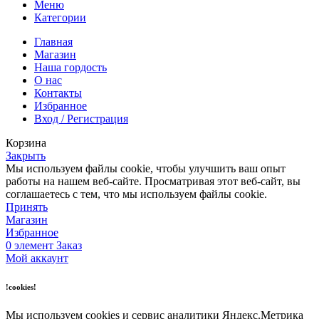
Меню
Категории
Главная
Магазин
Наша гордость
О нас
Контакты
Избранное
Вход / Регистрация
Корзина
Закрыть
Мы используем файлы cookie, чтобы улучшить ваш опыт
работы на нашем веб-сайте. Просматривая этот веб-сайт, вы
соглашаетесь с тем, что мы используем файлы cookie.
Принять
Магазин
Избранное
0
элемент
Заказ
Мой аккаунт
!cookies!
Мы используем cookies и сервис аналитики Яндекс.Метрика