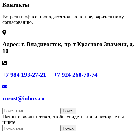
Контакты
Встречи в офисе проводятся только по предварительному
согласованию.
Адрес: г. Владивосток, пр-т Красного Знамени, д.
10
+7 984 193-27-21
+7 924 268-70-74
rusost@inbox.ru
Поиск
Начните вводить текст, чтобы увидеть книги, которые вы
ищете.
Поиск