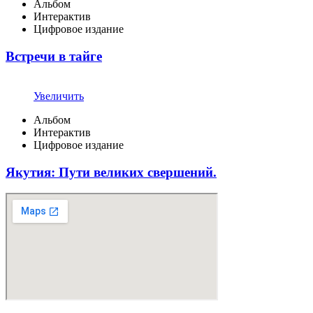
Альбом
Интерактив
Цифровое издание
Встречи в тайге
Увеличить
Альбом
Интерактив
Цифровое издание
Якутия: Пути великих свершений.​