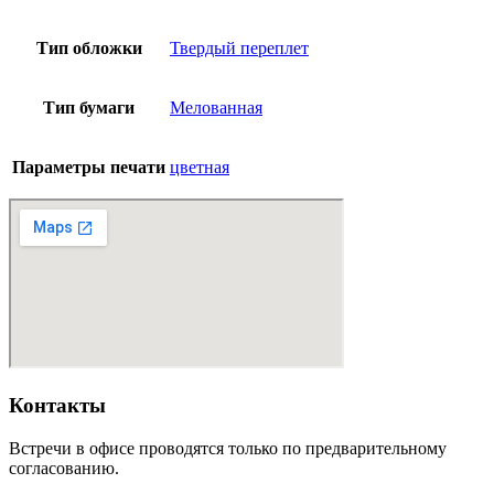
Тип обложки
Твердый переплет
Тип бумаги
Мелованная
Параметры печати
цветная
Контакты
Встречи в офисе проводятся только по предварительному
согласованию.