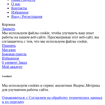
О нас
Контакты
Избранное
Вход / Регистрация
Корзина
Закрыть
Мы используем файлы cookie, чтобы улучшить ваш опыт
работы на нашем веб-сайте. Просматривая этот веб-сайт, вы
соглашаетесь с тем, что мы используем файлы cookie.
Принять
Магазин
Боковая панель
Избранное
0
элемент
Заказ
Мой аккаунт
!cookies!
Мы используем cookies и сервис аналитики Яндекс.Метрика
для улучшения работы сайта.
Ознакомиться: с Согласием на обработку технических данных
и их передачу