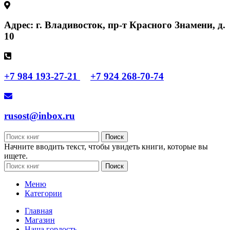
Адрес: г. Владивосток, пр-т Красного Знамени, д.
10
+7 984 193-27-21
+7 924 268-70-74
rusost@inbox.ru
Поиск
Начните вводить текст, чтобы увидеть книги, которые вы
ищете.
Поиск
Меню
Категории
Главная
Магазин
Наша гордость