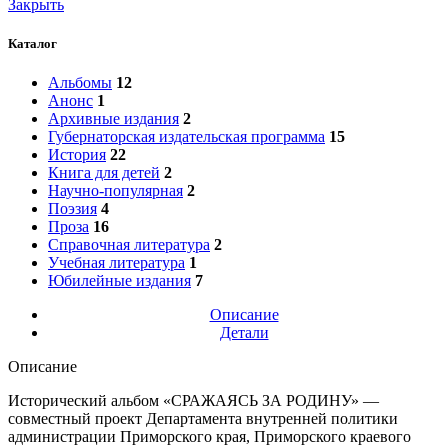
Закрыть
Каталог
Альбомы
12
Анонс
1
Архивные издания
2
Губернаторская издательская программа
15
История
22
Книга для детей
2
Научно-популярная
2
Поэзия
4
Проза
16
Справочная литература
2
Учебная литература
1
Юбилейные издания
7
Описание
Детали
Описание
Исторический альбом «СРАЖАЯСЬ ЗА РОДИНУ» —
совместный проект Департамента внутренней политики
администрации Приморского края, Приморского краевого