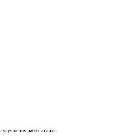
я улучшения работы сайта.