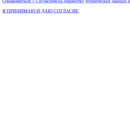
Ознакомиться: с Согласием на обработку технических данных и
Я ПРИНИМАЮ И ДАЮ СОГЛАСИЕ