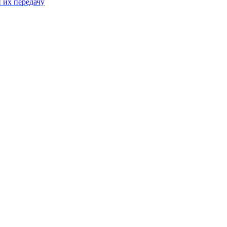
 их передачу