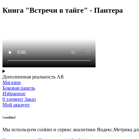
Книга "Встречи в тайге" - Пантера
Дополненная реальность AR
Магазин
Боковая панель
Избранное
0
элемент
Заказ
Мой аккаунт
!cookies!
Мы используем cookies и сервис аналитики Яндекс.Метрика дл