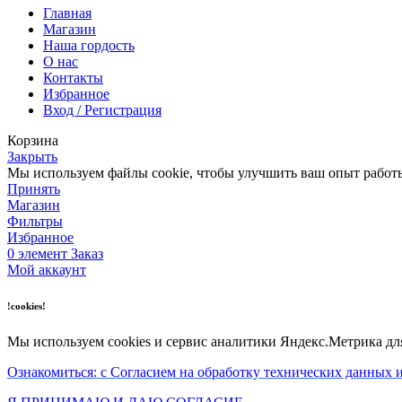
Главная
Магазин
Наша гордость
О нас
Контакты
Избранное
Вход / Регистрация
Корзина
Закрыть
Мы используем файлы cookie, чтобы улучшить ваш опыт работы 
Принять
Магазин
Фильтры
Избранное
0
элемент
Заказ
Мой аккаунт
!cookies!
Мы используем cookies и сервис аналитики Яндекс.Метрика дл
Ознакомиться: с Согласием на обработку технических данных и