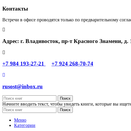
Контакты
Встречи в офисе проводятся только по предварительному согл
Адрес: г. Владивосток, пр-т Красного Знамени, д. 
+7 984 193-27-21
+7 924 268-70-74
rusost@inbox.ru
Поиск
Начните вводить текст, чтобы увидеть книги, которые вы ищете
Поиск
Меню
Категории