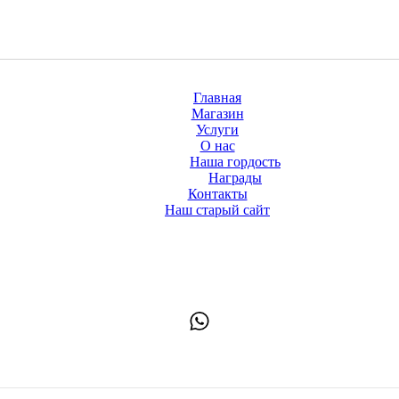
Главная
Магазин
Услуги
О нас
Наша гордость
Награды
Контакты
Наш старый сайт