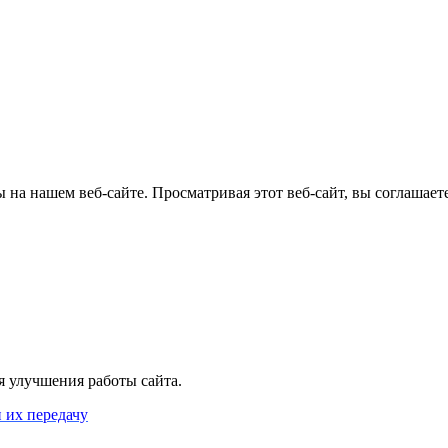
на нашем веб-сайте. Просматривая этот веб-сайт, вы соглашаете
я улучшения работы сайта.
 их передачу