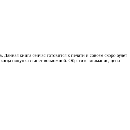
. Данная книга сейчас готовится к печати и совсем скоро будет
, когда покупка станет возможной. Обратите внимание, цена