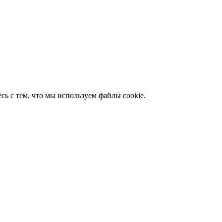
сь с тем, что мы используем файлы cookie.