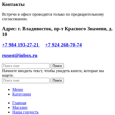
Контакты
Встречи в офисе проводятся только по предварительному
согласованию.
Адрес: г. Владивосток, пр-т Красного Знамени, д.
10
+7 984 193-27-21
+7 924 268-70-74
rusost@inbox.ru
Поиск
Начните вводить текст, чтобы увидеть книги, которые вы
ищете.
Поиск
Меню
Категории
Главная
Магазин
Наша гордость