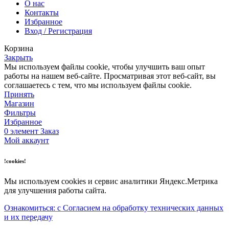
О нас
Контакты
Избранное
Вход / Регистрация
Корзина
Закрыть
Мы используем файлы cookie, чтобы улучшить ваш опыт
работы на нашем веб-сайте. Просматривая этот веб-сайт, вы
соглашаетесь с тем, что мы используем файлы cookie.
Принять
Магазин
Фильтры
Избранное
0
элемент
Заказ
Мой аккаунт
!cookies!
Мы используем cookies и сервис аналитики Яндекс.Метрика
для улучшения работы сайта.
Ознакомиться: с Согласием на обработку технических данных
и их передачу