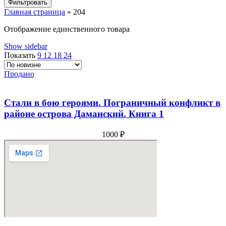
Фильтровать
Главная страница
»
204
Отображение единственного товара
Show sidebar
Показать
9
12
18
24
Продано
Стали в бою героями. Пограничный конфликт в
районе острова Даманский. Книга 1
1000
₽