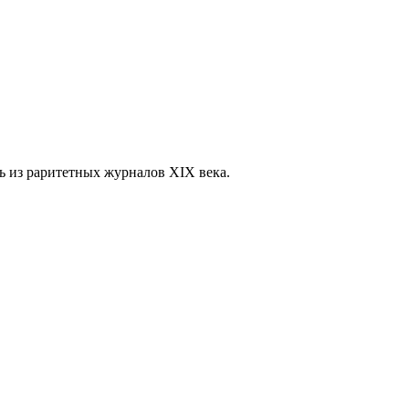
ть из раритетных журналов XIX века.