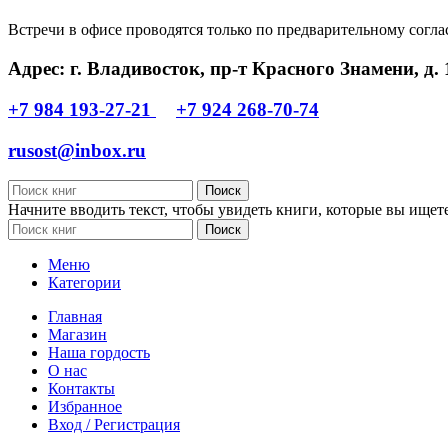
Встречи в офисе проводятся только по предварительному согл
Адрес: г. Владивосток, пр-т Красного Знамени, д. 
+7 984 193-27-21
+7 924 268-70-74
rusost@inbox.ru
Поиск
Начните вводить текст, чтобы увидеть книги, которые вы ищете
Поиск
Меню
Категории
Главная
Магазин
Наша гордость
О нас
Контакты
Избранное
Вход / Регистрация