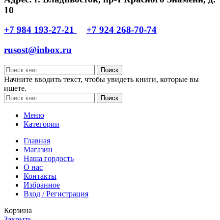
10
+7 984 193-27-21
+7 924 268-70-74
rusost@inbox.ru
Поиск
Начните вводить текст, чтобы увидеть книги, которые вы
ищете.
Поиск
Меню
Категории
Главная
Магазин
Наша гордость
О нас
Контакты
Избранное
Вход / Регистрация
Корзина
Закрыть