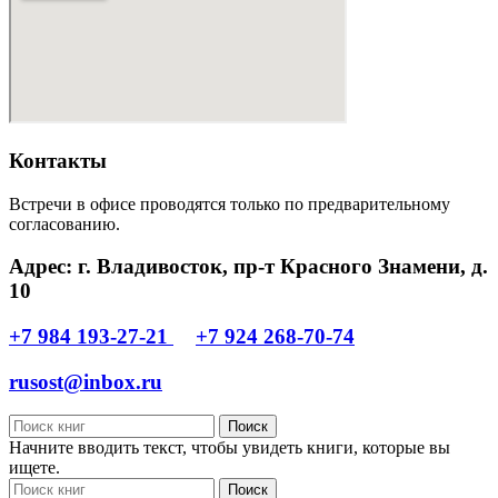
Контакты
Встречи в офисе проводятся только по предварительному
согласованию.
Адрес: г. Владивосток, пр-т Красного Знамени, д.
10
+7 984 193-27-21
+7 924 268-70-74
rusost@inbox.ru
Поиск
Начните вводить текст, чтобы увидеть книги, которые вы
ищете.
Поиск