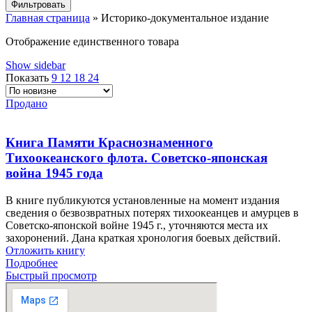
Фильтровать
Главная страница
»
Историко-документальное издание
Отображение единственного товара
Show sidebar
Показать
9
12
18
24
Продано
Книга Памяти Краснознаменного
Тихоокеанского флота. Советско-японская
война 1945 года
В книге публикуются установленные на момент издания
сведения о безвозвратных потерях тихоокеанцев и амурцев в
Советско-японской войне 1945 г., уточняются места их
захоронений. Дана краткая хронология боевых действий.
Отложить книгу
Подробнее
Быстрый просмотр