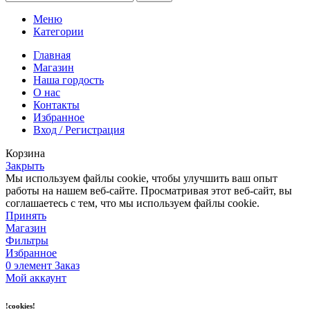
Меню
Категории
Главная
Магазин
Наша гордость
О нас
Контакты
Избранное
Вход / Регистрация
Корзина
Закрыть
Мы используем файлы cookie, чтобы улучшить ваш опыт
работы на нашем веб-сайте. Просматривая этот веб-сайт, вы
соглашаетесь с тем, что мы используем файлы cookie.
Принять
Магазин
Фильтры
Избранное
0
элемент
Заказ
Мой аккаунт
!cookies!