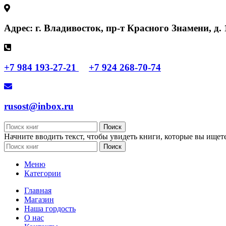
Адрес: г. Владивосток, пр-т Красного Знамени, д. 
+7 984 193-27-21
+7 924 268-70-74
rusost@inbox.ru
Поиск
Начните вводить текст, чтобы увидеть книги, которые вы ищете
Поиск
Меню
Категории
Главная
Магазин
Наша гордость
О нас