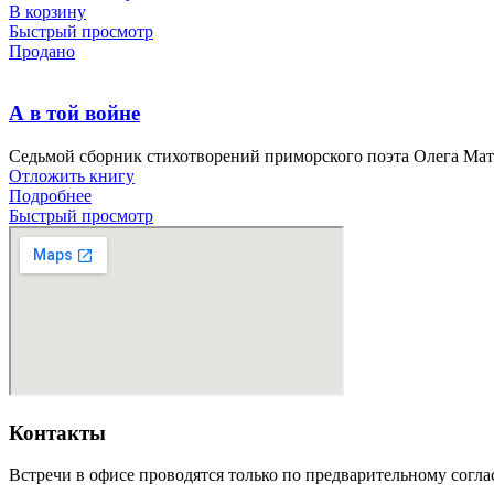
В корзину
Быстрый просмотр
Продано
А в той войне
Седьмой сборник стихотворений приморского поэта Олега Матвее
Отложить книгу
Подробнее
Быстрый просмотр
Контакты
Встречи в офисе проводятся только по предварительному согл