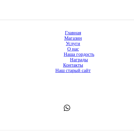
Главная
Магазин
Услуги
О нас
Наша гордость
Награды
Контакты
Наш старый сайт