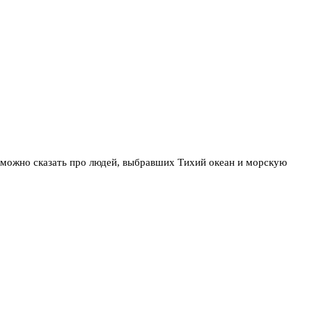
можно сказать про людей, выбравших Тихий океан и морскую