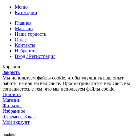
Меню
Категории
Главная
Магазин
Наша гордость
О нас
Контакты
Избранное
Вход / Регистрация
Корзина
Закрыть
Мы используем файлы cookie, чтобы улучшить ваш опыт
работы на нашем веб-сайте. Просматривая этот веб-сайт, вы
соглашаетесь с тем, что мы используем файлы cookie.
Принять
Магазин
Фильтры
Избранное
0
элемент
Заказ
Мой аккаунт
!cookies!