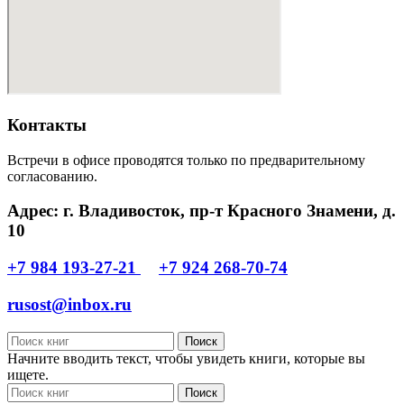
Контакты
Встречи в офисе проводятся только по предварительному
согласованию.
Адрес: г. Владивосток, пр-т Красного Знамени, д.
10
+7 984 193-27-21
+7 924 268-70-74
rusost@inbox.ru
Поиск
Начните вводить текст, чтобы увидеть книги, которые вы
ищете.
Поиск