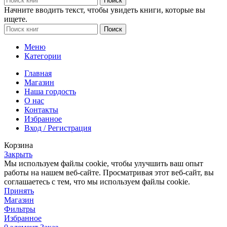
Поиск
Начните вводить текст, чтобы увидеть книги, которые вы
ищете.
Поиск
Меню
Категории
Главная
Магазин
Наша гордость
О нас
Контакты
Избранное
Вход / Регистрация
Корзина
Закрыть
Мы используем файлы cookie, чтобы улучшить ваш опыт
работы на нашем веб-сайте. Просматривая этот веб-сайт, вы
соглашаетесь с тем, что мы используем файлы cookie.
Принять
Магазин
Фильтры
Избранное