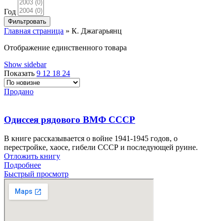
Год
Фильтровать
Главная страница
»
К. Джагарьянц
Отображение единственного товара
Show sidebar
Показать
9
12
18
24
Продано
Одиссея рядового ВМФ СССР
В книге рассказывается о войне 1941-1945 годов, о
перестройке, хаосе, гибели СССР и последующей руине.
Отложить книгу
Подробнее
Быстрый просмотр