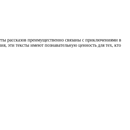
южеты рассказов преимущественно связаны с приключениями в
ния, эти тексты имеют познавательную ценность для тех, кто