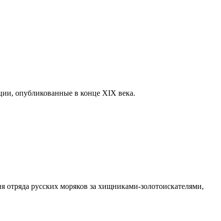
ции, опубликованные в конце XIX века.
я отряда русских моряков за хищниками-золотоискателями,