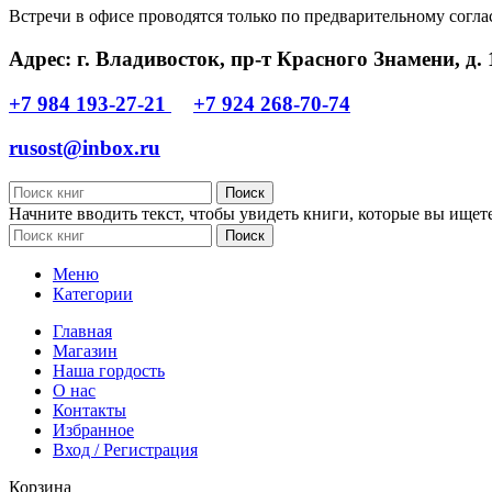
Встречи в офисе проводятся только по предварительному согл
Адрес: г. Владивосток, пр-т Красного Знамени, д. 
+7 984 193-27-21
+7 924 268-70-74
rusost@inbox.ru
Поиск
Начните вводить текст, чтобы увидеть книги, которые вы ищете
Поиск
Меню
Категории
Главная
Магазин
Наша гордость
О нас
Контакты
Избранное
Вход / Регистрация
Корзина