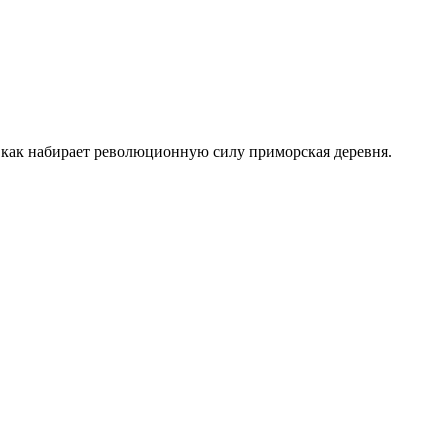
, как набирает революционную силу приморская деревня.