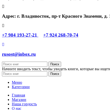
Адрес: г. Владивосток, пр-т Красного Знамени, д. 
+7 984 193-27-21
+7 924 268-70-74
rusost@inbox.ru
Поиск
Начните вводить текст, чтобы увидеть книги, которые вы ищете
Поиск
Меню
Категории
Главная
Магазин
Наша гордость
О нас