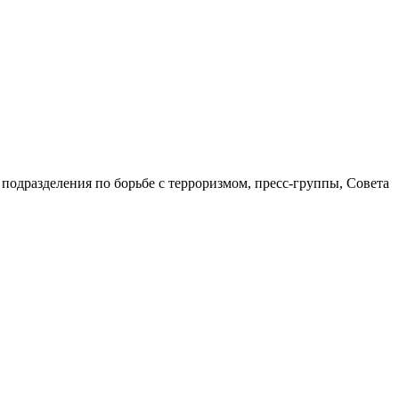
одразделения по борьбе с терроризмом, пресс-группы, Совета