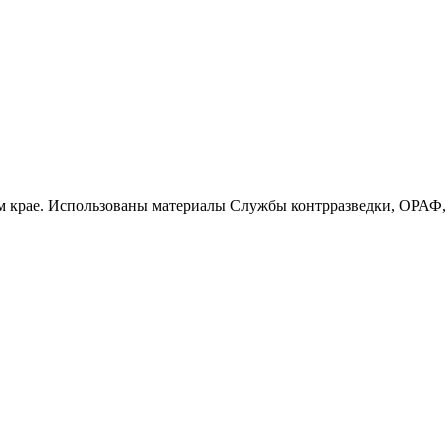
 крае. Использованы материалы Службы контрразведки, ОРАФ, п